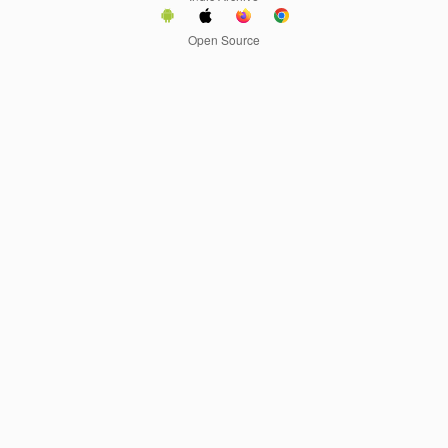
Open Source