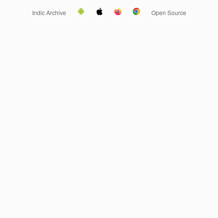
Indic Archive
Open Source