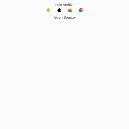
Indic Archive
Open Source