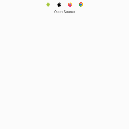
Open Source