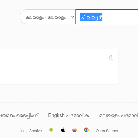
യാളം ടൈപ്പിംഗ്
English പദമാലിക
മലയാളം പദമാല
Indic Archive
Open Source