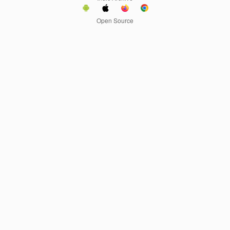
Open Source