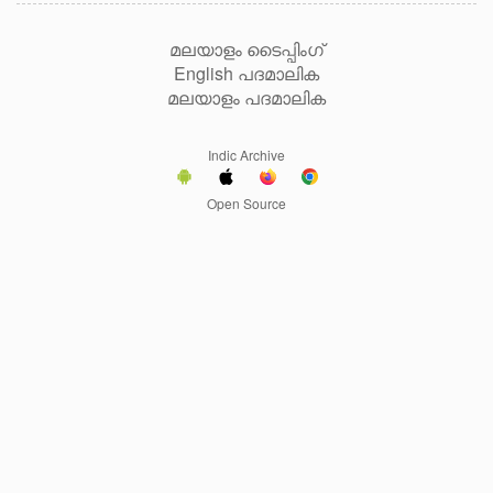
മലയാളം ടൈപ്പിംഗ്
English പദമാലിക
മലയാളം പദമാലിക
Indic Archive
Open Source