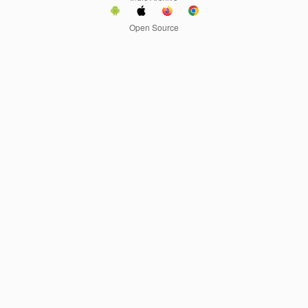
Open Source