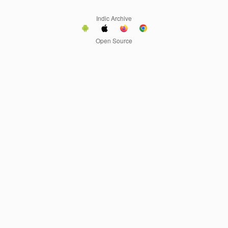
Indic Archive
Open Source