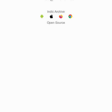
Indic Archive
Open Source