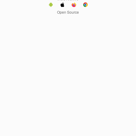
Open Source