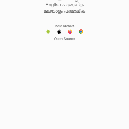
English പദമാലിക
മലയാളം പദമാലിക
Indic Archive
Open Source