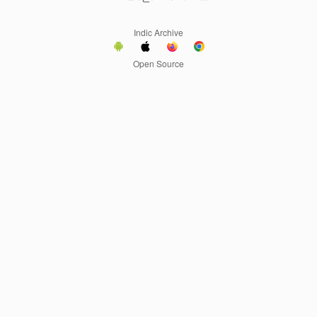
Indic Archive
Open Source