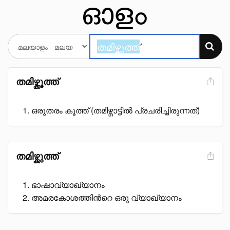
തമിഴ്ക്കൂത്ത്
ഒരുതരം കൂത്ത് (തമിഴ്നാട്ടിൽ പ്രചരിച്ചിരുന്നത്)
തമിഴ്ക്കുത്ത്
ഭാഷാവ്യാഖ്യാനം
അമരകോശത്തിൻറെ ഒരു വ്യാഖ്യാനം