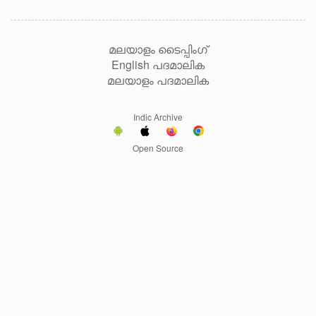
മലയാളം ടൈപ്പിംഗ്
English പദമാലിക
മലയാളം പദമാലിക
Indic Archive
Open Source