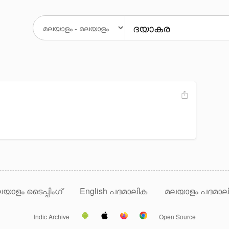
യാളം ടൈപ്പിംഗ്
English പദമാലിക
മലയാളം പദമാല
Indic Archive
Open Source