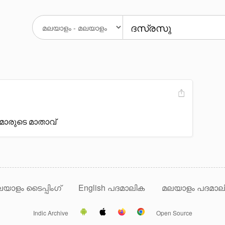
മാരുടെ മാതാവ്
യാളം ടൈപ്പിംഗ്
English പദമാലിക
മലയാളം പദമാല
Indic Archive
Open Source