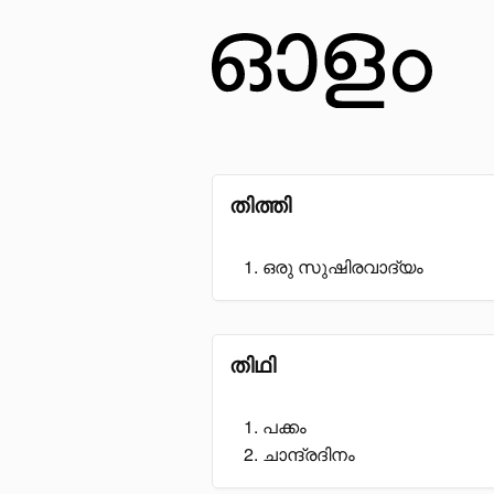
തിത്തി
ഒരു സുഷിരവാദ്യം
തിഥി
പക്കം
ചാന്ദ്രദിനം