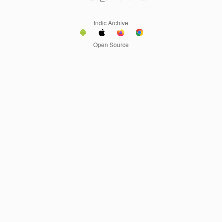
Indic Archive
Open Source