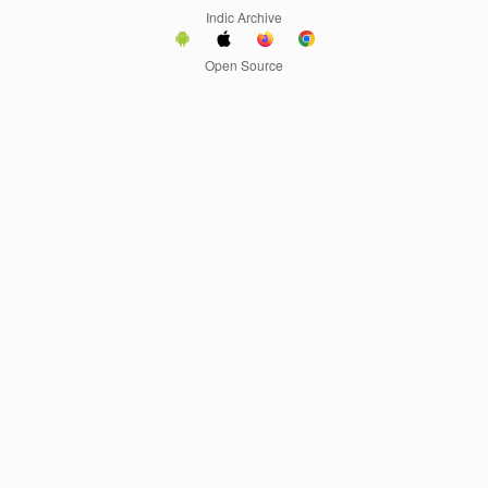
Indic Archive
Open Source