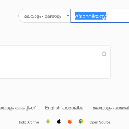
യാളം ടൈപ്പിംഗ്
English പദമാലിക
മലയാളം പദമാല
Indic Archive
Open Source