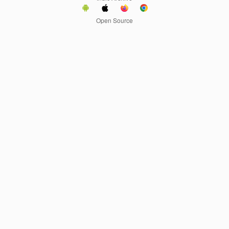
Open Source