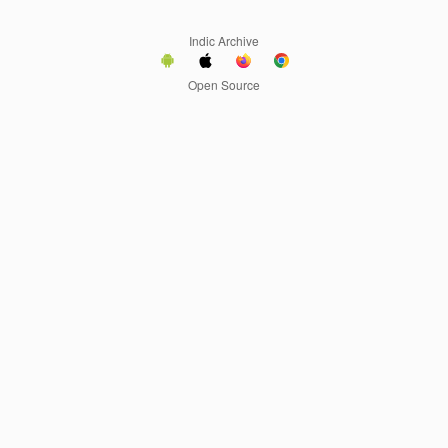
Indic Archive
Open Source