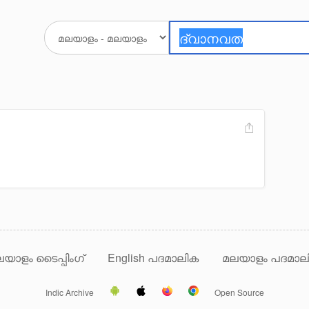
യാളം ടൈപ്പിംഗ്
English പദമാലിക
മലയാളം പദമാല
Indic Archive
Open Source