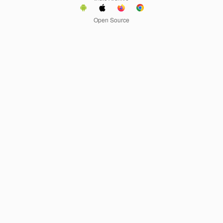
Open Source