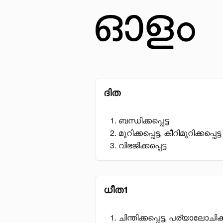
ദിത
ബന്ധിക്കപ്പെട്ട
മുറിക്കപ്പെട്ട, കീറിമുറിക്കപ്പെട്ട
വിഭജിക്കപ്പെട്ട
ധീത1
ചിന്തിക്കപ്പെട്ട, പര്യാലോചിക്ക