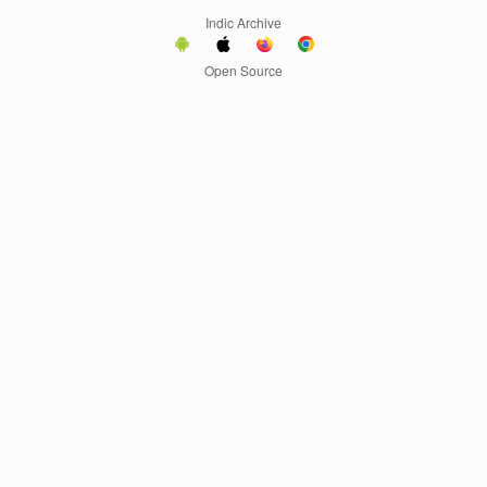
Indic Archive
Open Source