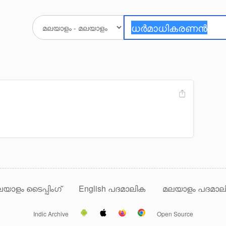
യാളം ടൈപ്പിംഗ്
English പദമാലിക
മലയാളം പദമാല
Indic Archive
Open Source