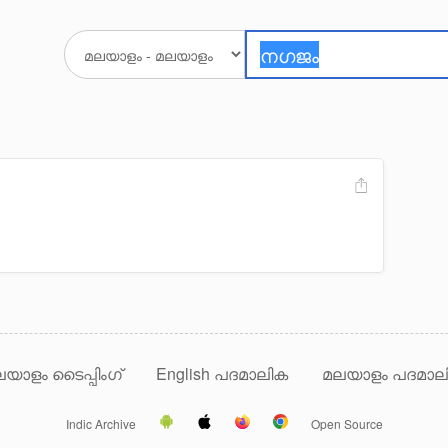
യാളം ടൈപ്പിംഗ്
English പദമാലിക
മലയാളം പദമാല
Indic Archive
Open Source