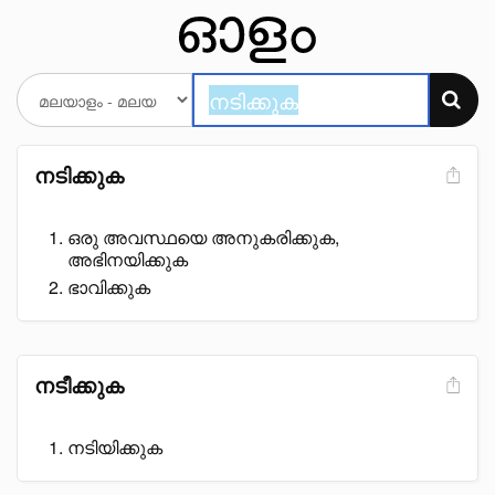
നടിക്കുക
ഒരു അവസ്ഥയെ അനുകരിക്കുക,
അഭിനയിക്കുക
ഭാവിക്കുക
നടീക്കുക
നടിയിക്കുക