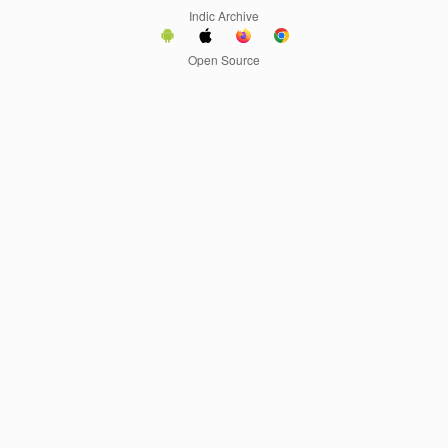
Indic Archive
Open Source