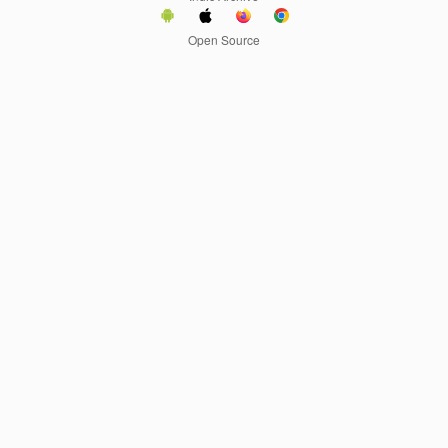
Open Source