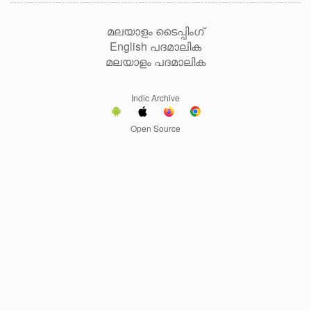
മലയാളം ടൈപ്പിംഗ്
English പദമാലിക
മലയാളം പദമാലിക
Indic Archive
Open Source