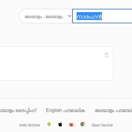
യാളം ടൈപ്പിംഗ്
English പദമാലിക
മലയാളം പദമാല
Indic Archive
Open Source