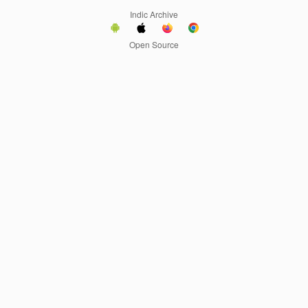
Indic Archive
Open Source