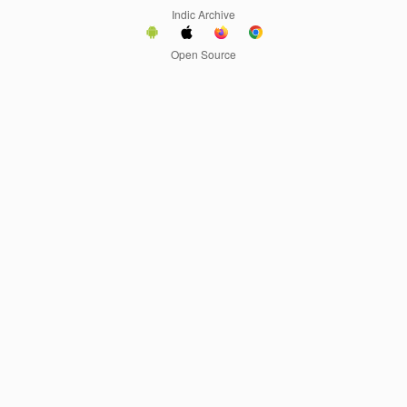
Indic Archive
Open Source