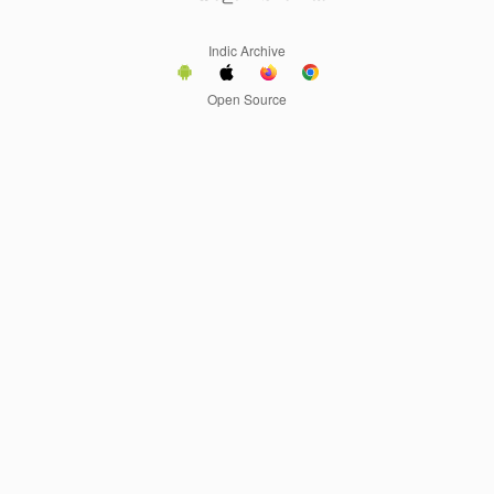
Indic Archive
Open Source