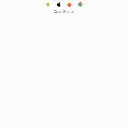
Open Source