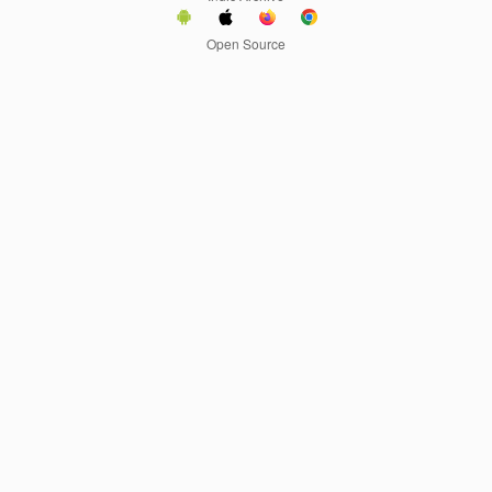
Open Source