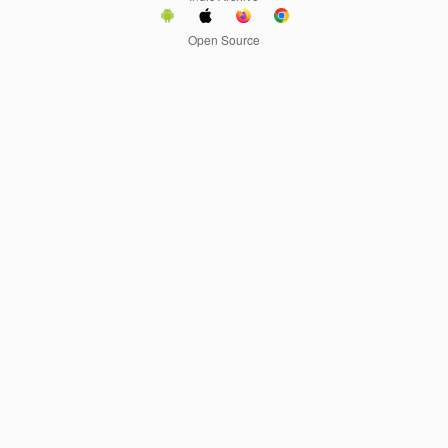
Open Source