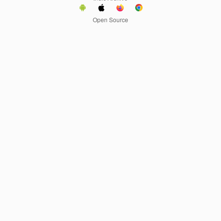
Open Source