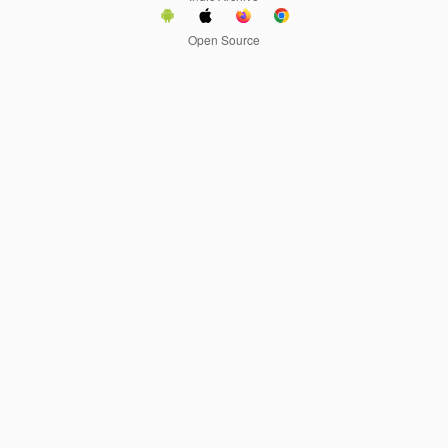
Open Source