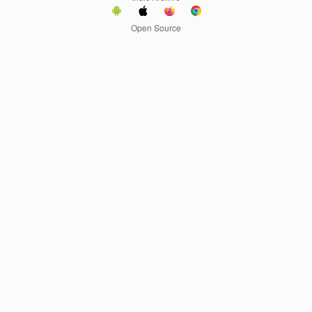
Open Source