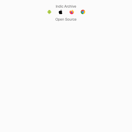
Indic Archive
Open Source