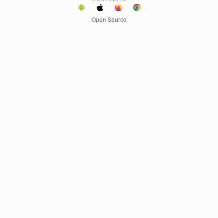
Open Source