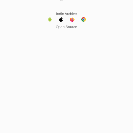
Indic Archive
Open Source