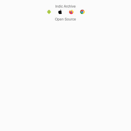
Indic Archive
Open Source