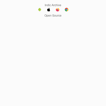
Indic Archive
Open Source