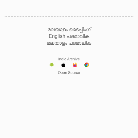
മലയാളം ടൈപ്പിംഗ്
English പദമാലിക
മലയാളം പദമാലിക
Indic Archive
Open Source