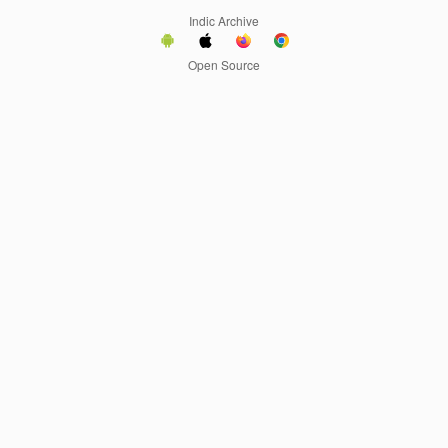
Indic Archive
Open Source