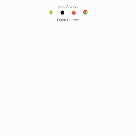
Indic Archive
Open Source